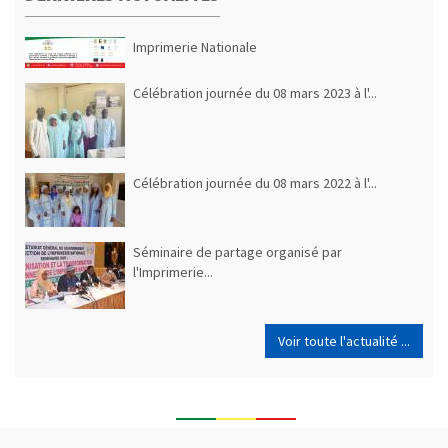
Imprimerie Nationale
Célébration journée du 08 mars 2023 à l'...
Célébration journée du 08 mars 2022 à l'...
Séminaire de partage organisé par
l'Imprimerie...
Voir toute l'actualité ...