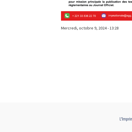
Mercredi, octobre 9, 2024 - 13:28
L'Impri