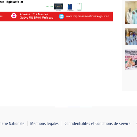
merie Nationale
Mentions légales
Confidentialités et Conditions de service