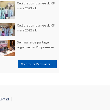
Célébration journée du 08
mars 2023 à l'...
Célébration journée du 08
mars 2022 à l'...
Séminaire de partage
organisé par l'Imprimerie...
Voir toute l'actualité ...
Contact